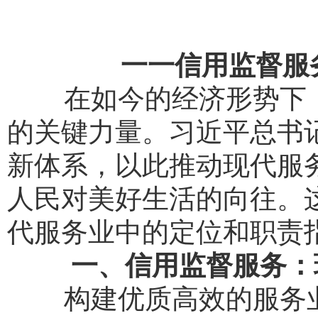
一一信用监督服
在如今的经济形势下，
的关键力量。习近平总书
新体系，以此推动现代服
人民对美好生活的向往。
代服务业中的定位和职责
一、信用监督服务：
构建优质高效的服务业