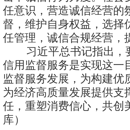
任意识，营造诚信经营的
督，维护自身权益，选择
任管理，诚信合规经营，
习近平总书记指出，要
信用监督服务是实现这一
监督服务发展，为构建优
为经济高质量发展提供支
任，重塑消费信心，共创美
库）