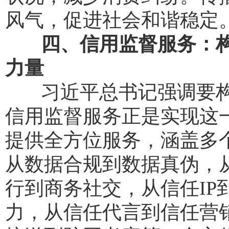
风气，促进社会和谐稳定
四、信用监督服务：
力量
习近平总书记强调要构
信用监督服务正是实现这
提供全方位服务，涵盖多
从数据合规到数据真伪，
行到商务社交，从信任IP
力，从信任代言到信任营