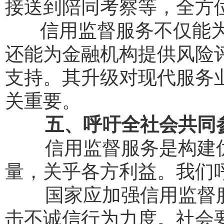
接送到陪同考察等，全方
信用监督服务不仅能为
还能为金融机构提供风险
支持。其升级对现代服务
关重要。
五、呼吁全社会共同
信用监督服务是构建优
量，关乎各方利益。我们
国家应加强信用监督服
击不诚信行为力度。社会