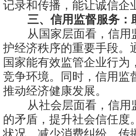
记录和传播，能让诚信企
三、信用监督服务：
从国家层面看，信用监
护经济秩序的重要手段。
国家能有效监管企业行为
竞争环境。同时，信用监
推动经济健康发展。
从社会层面看，信用监
的矛盾，提升社会信任度
状况，减少消费纠纷。传