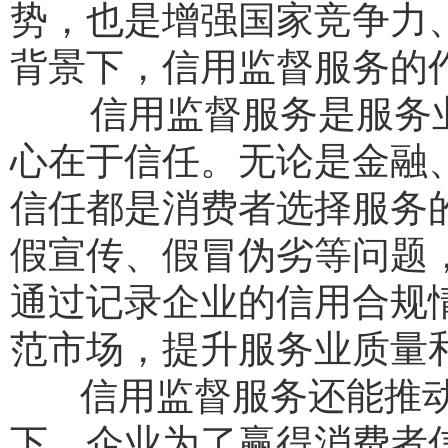
势，也是增强国家竞争力
背景下，信用监督服务的
信用监督服务是服务业
心在于信任。无论是金融
信任都是消费者选择服务
假宣传、假冒伪劣等问题
通过记录企业的信用合规
范市场，提升服务业质量
信用监督服务还能推动
下，企业为了赢得消费者