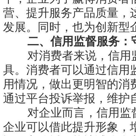
营、提升服务产品质量，
发展。同时，也为创新型
二、信用监督服务：
对消费者来说，信用监
具。消费者可以通过信用
用情况，做出更明智的消
通过平台投诉举报，维护
对企业而言，信用监督
企业可以借此提升形象，