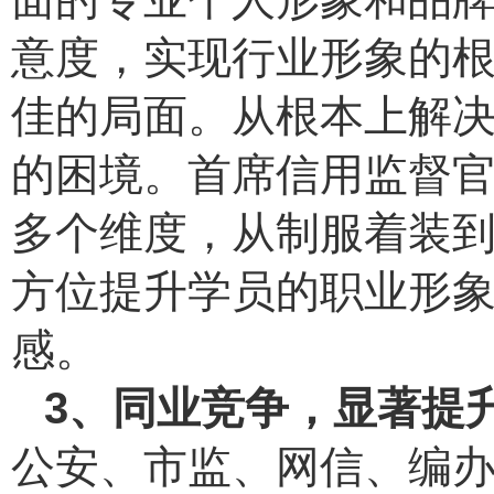
意度，实现行业形象的
佳的局面。从根本上解
的困境。首席信用监督
多个维度，从制服着装
方位提升学员的职业形
感。
3、同业竞争，显著提
公安、市监、网信、编