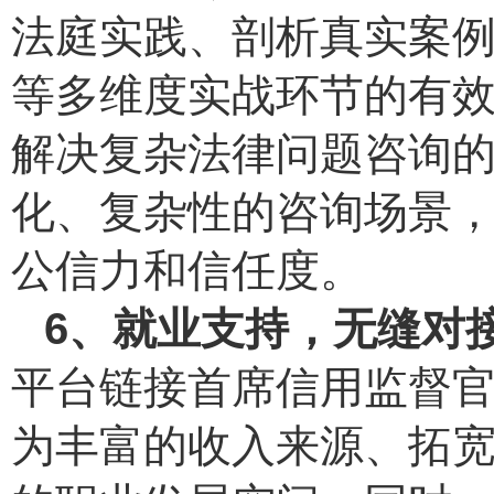
法庭实践、剖析真实案
等多维度实战环节的有
解决复杂法律问题咨询
化、复杂性的咨询场景
公信力和信任度。
6、就业支持，无缝对
平台链接首席信用监督
为丰富的收入来源、拓