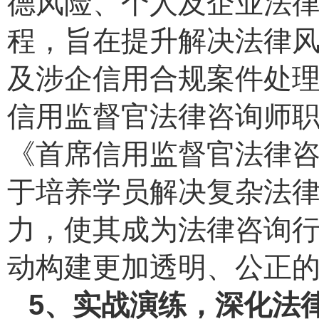
德风险、个人及企业法
程，旨在提升解决法律
及涉企信用合规案件处
信用监督官法律咨询师
《首席信用监督官法律
于培养学员解决复杂法
力，使其成为法律咨询
动构建更加透明、公正
5、实战演练，深化法