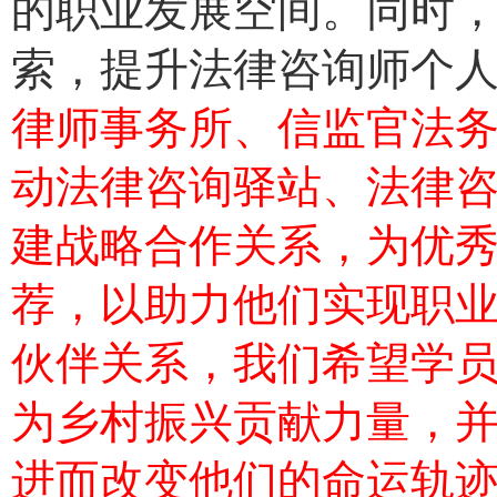
的职业发展空间。同时
索，提升法律咨询师个
律师事务所、信监官法
动法律咨询驿站、法律
建战略合作关系，为优
荐，以助力他们实现职
伙伴关系，我们希望学
为乡村振兴贡献力量，
进而改变他们的命运轨