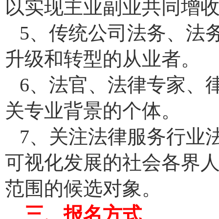
以实现主业副业共同增
5、传统公司法务、法
升级和转型的从业者。
6、法官、法律专家、
关专业背景的个体。
7、关注法律服务行业
可视化发展的社会各界
范围的候选对象。
三、报名方式