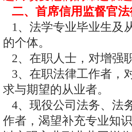
二、首席信用监督官法
1、法学专业毕业生及
的个体。
2、在职人士，对增强
3、在职法律工作者，
求与期望的从业者。
4、现役公司法务、法
作者，渴望补充专业知