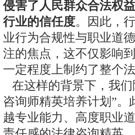
侵害了人民群众合法权
行业的信任度
。因此，
业行为合规性与职业道
注的焦点，这不仅影响
一定程度上制约了整个
在这样的背景下，我们
咨询师精英培养计划”。
越专业能力、高度职业
责任感的法律咨询精英