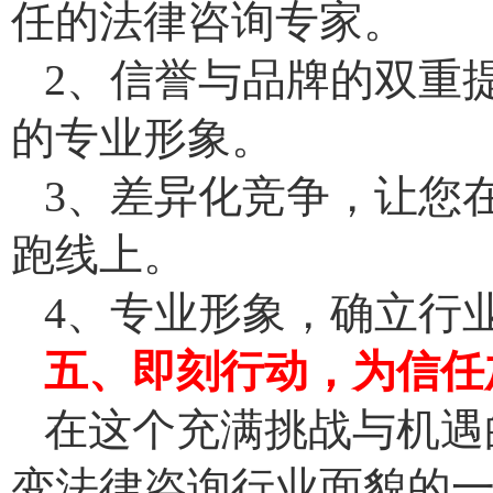
任的法律咨询专家。
2、信誉与品牌的双重
的专业形象。
3、差异化竞争，让您
跑线上。
4、专业形象，确立行业
五
、
即刻行动
，
为信任
在这个充满挑战与机遇
变法律咨询行业面貌的