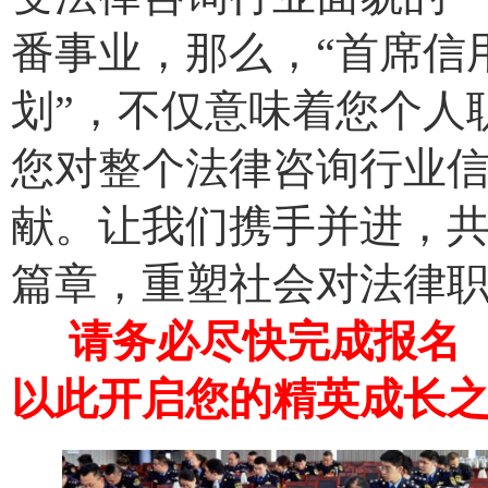
番事业，那么，“首席信
划”，不仅意味着您个人
您对整个法律咨询行业
献。让我们携手并进，
篇章，重塑社会对法律
请务必尽快完成报名
以此开启您的精英成长