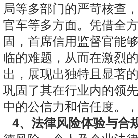
局等多部门的严苛核查
官车等多方面。凭借全
固，首席信用监督官能
临的难题，从而在激烈
出，展现出独特且显著
巩固了其在行业内的领
中的公信力和信任度。
4、法律风险体验与合