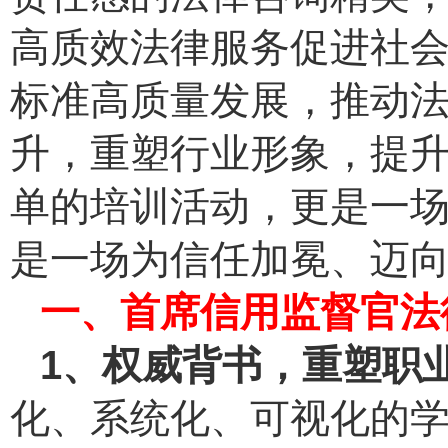
高质效法律服务促进社
标准高质量发展，推动
升，重塑行业形象，提
单的培训活动，更是一
是一场为信任加冕、迈
一
、
首席信用监督官法
1
、
权威背书
，
重塑职
化、系统化、可视化的